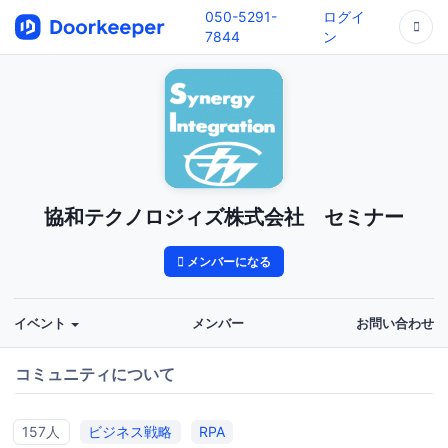
050-5291-
ログイ
7844
ン
協和テクノロジィズ株式会社 セミナー
メンバーになる
イベント
メンバー
お問い合わせ
コミュニティについて
157人
ビジネス戦略
RPA