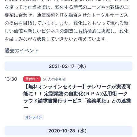
を培ってきた当社では、変化する時代のニーズやお客様のご
要望に合わせ、通信技術とITを融合させたトータルサービス
の提供を目指しています。また、変化にともなって現れる新
しい価値や新しいビジネスの創造にも積極的に挑戦し、変化
を楽しみながら成長していきたいと考えています。
過去のイベント
2021-02-17（水）
13:30
受付終了
20人の参加者
【無料オンラインセミナー】テレワークが実現可
能に！！ 定型業務の自動化(ＲＰＡ)活用術 ーク
ラウド請求書発行サービス「楽楽明細」との連携
ー
オンライン
2020-10-28（水）