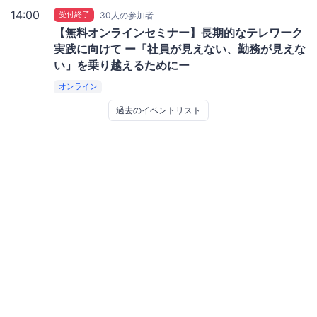
14:00
受付終了
30人の参加者
【無料オンラインセミナー】長期的なテレワーク
実践に向けて ー「社員が見えない、勤務が見えな
い」を乗り越えるためにー
オンライン
過去のイベントリスト